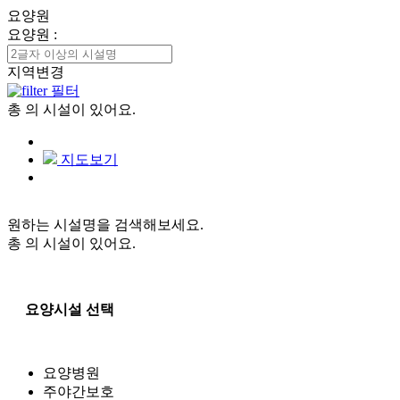
요양원
요양원
:
지역변경
필터
총
의 시설이 있어요.
지도보기
원하는 시설명을 검색해보세요.
총
의 시설이 있어요.
요양시설 선택
요양병원
주야간보호