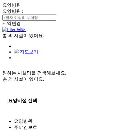
요양병원
요양병원
:
지역변경
필터
총
의 시설이 있어요.
지도보기
원하는 시설명을 검색해보세요.
총
의 시설이 있어요.
요양시설 선택
요양병원
주야간보호