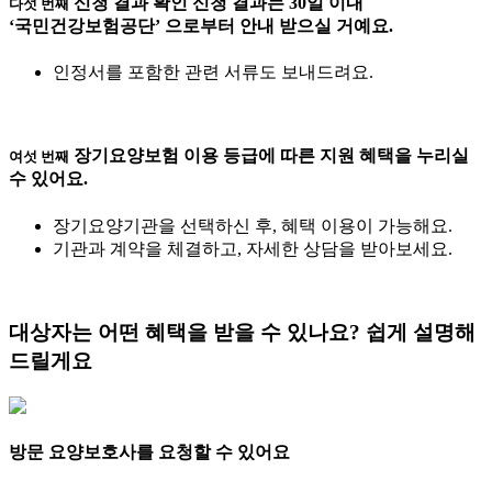
신청 결과 확인
신청 결과는 30일 이내
다섯 번째
‘국민건강보험공단’
으로부터 안내 받으실 거예요.
인정서를 포함한 관련 서류도 보내드려요.
장기요양보험 이용
등급에 따른 지원 혜택을 누리실
여섯 번째
수 있어요.
장기요양기관을 선택하신 후, 혜택 이용이 가능해요.
기관과 계약을 체결하고, 자세한 상담을 받아보세요.
대상자는 어떤 혜택을 받을 수 있나요?
쉽게 설명해
드릴게요
방문 요양보호사를 요청할 수 있어요