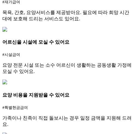
#재가급여
목욕, 간호, 요양서비스를 제공받아요. 필요에 따라 희망 시간
대에 보호해 드리는 서비스도 있어요.
어르신을 시설에 모실 수 있어요
#시설급여
요양 전문 시설 또는 소수 어르신이 생활하는 공동생활 가정에
모실 수 있어요.
요양 비용을 지원받을 수 있어요
#특별현금급여
가족이나 친족이 직접 돌보시는 경우 일정 금액을 지원해 드려
요.