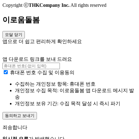
Copyright ⓒ
THKCompany Inc.
All rights reserved
이로움돌봄
모달 닫기
앱으로 더 쉽고 편리하게 확인하세요
앱 다운로드 링크를 보내 드려요
휴대폰 번호 수집 및 이용동의
수집하는 개인정보 항목: 휴대폰 번호
개인정보 수집 목적: 이로움돌봄 앱 다운로드 메시지 발
송
개인정보 보유 기간: 수집 목적 달성 시 즉시 파기
동의하고 보내기
죄송합니다
일시적 오류
가 발생했습니다