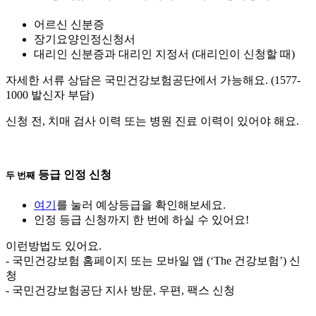
어르신 신분증
장기요양인정신청서
대리인 신분증과 대리인 지정서 (대리인이 신청할 때)
자세한 서류 상담은 국민건강보험공단에서 가능해요. (1577-
1000 발신자 부담)
신청 전, 치매 검사 이력 또는 병원 진료 이력이 있어야 해요.
등급 인정 신청
두 번째
여기
를 눌러 예상등급을 확인해보세요.
인정 등급 신청까지 한 번에 하실 수 있어요!
이런방법도 있어요.
- 국민건강보험 홈페이지 또는 모바일 앱 (‘The 건강보험’) 신
청
- 국민건강보험공단 지사 방문, 우편, 팩스 신청