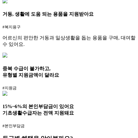
거동, 생활에 도움 되는 용품을 지원받아요
#복지용구
어르신의 편안한 거동과 일상생활을 돕는 용품을 구매, 대여할
수 있어요.
중복 수급이 불가하고,
유형별 지원금액이 달라요
#지원금
15%~6%의 본인부담금이 있어요
기초생활수급자는 전액 지원돼요
#본인부담금