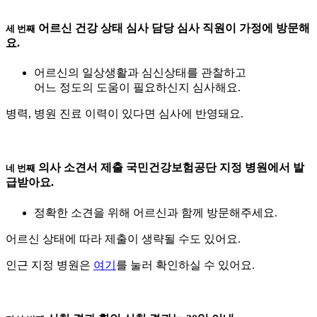
어르신 건강 상태 심사
담당 심사 직원이 가정에 방문해
세 번째
요.
어르신의 일상생활과 심신상태를 관찰하고
어느 정도의 도움이 필요하신지 심사해요.
병력, 병원 진료 이력이 있다면 심사에 반영돼요.
의사 소견서 제출
국민건강보험공단 지정 병원에서 발
네 번째
급받아요.
정확한 소견을 위해 어르신과 함께 방문해주세요.
어르신 상태에 따라 제출이 생략될 수도 있어요.
인근 지정 병원은
여기
를 눌러 확인하실 수 있어요.