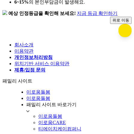
6~15%
의 본인부담금이 발생해요.
예상 인정등급을 확인해 보세요!
지금 등급 확인하기​
위로 이동
회사소개
이용약관
개인정보처리방침
위치기반 서비스 이용약관
제휴/입점 문의
패밀리 사이트
이로움돌봄
이로움돌봄
패밀리 사이트 바로가기
이로움돌봄
이로움CARE
티에이치케이컴퍼니